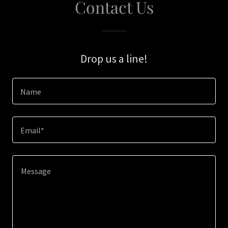
Contact Us
Drop us a line!
Name
Email*